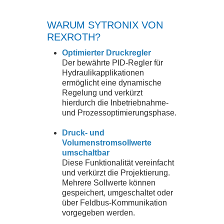
WARUM SYTRONIX VON
REXROTH?
Optimierter Druckregler
Der bewährte PID-Regler für
Hydraulikapplikationen
ermöglicht eine dynamische
Regelung und verkürzt
hierdurch die Inbetriebnahme-
und Prozessoptimierungsphase.
Druck- und
Volumenstromsollwerte
umschaltbar
Diese Funktionalität vereinfacht
und verkürzt die Projektierung.
Mehrere Sollwerte können
gespeichert, umgeschaltet oder
über Feldbus-Kommunikation
vorgegeben werden.