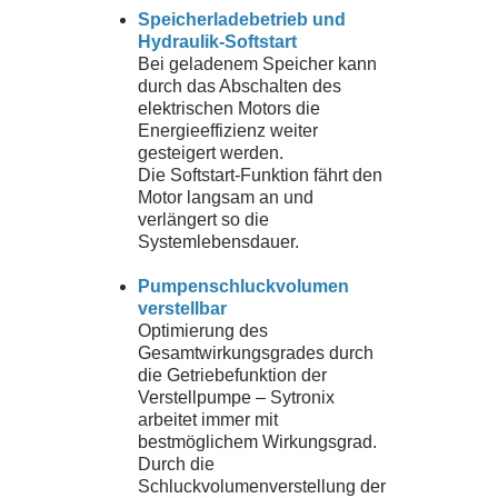
Speicherladebetrieb und
Hydraulik-Softstart
Bei geladenem Speicher kann
durch das Abschalten des
elektrischen Motors die
Energieeffizienz weiter
gesteigert werden.
Die Softstart-Funktion fährt den
Motor langsam an und
verlängert so die
Systemlebensdauer.
Pumpenschluckvolumen
verstellbar
Optimierung des
Gesamtwirkungsgrades durch
die Getriebefunktion der
Verstellpumpe – Sytronix
arbeitet immer mit
bestmöglichem Wirkungsgrad.
Durch die
Schluckvolumenverstellung der