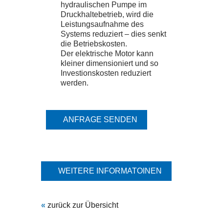
hydraulischen Pumpe im
Druckhaltebetrieb, wird die
Leistungsaufnahme des
Systems reduziert – dies senkt
die Betriebskosten.
Der elektrische Motor kann
kleiner dimensioniert und so
Investionskosten reduziert
werden.
ANFRAGE SENDEN
WEITERE INFORMATOINEN
«
zurück zur Übersicht