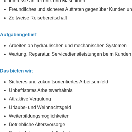
Interesse an Technik und Maschinen
Freundliches und sicheres Auftreten gegenüber Kunden un
Zeitweise Reisebereitschaft
Aufgabengebiet:
Arbeiten an hydraulischen und mechanischen Systemen
Wartung, Reparatur, Servicedienstleistungen beim Kunden
Das bieten wir:
Sicheres und zukunftsorientiertes Arbeitsumfeld
Unbefristetes Arbeitsverhältnis
Attraktive Vergütung
Urlaubs- und Weihnachtsgeld
Weiterbildungsmöglichkeiten
Betriebliche Altersvorsorge