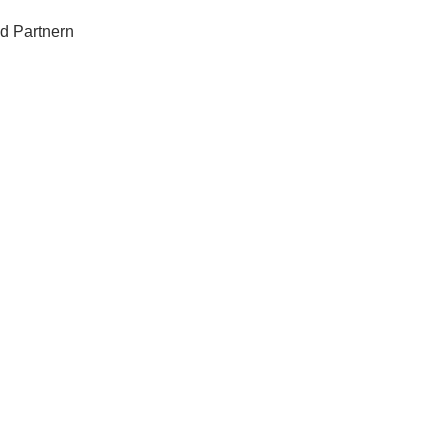
d Partnern