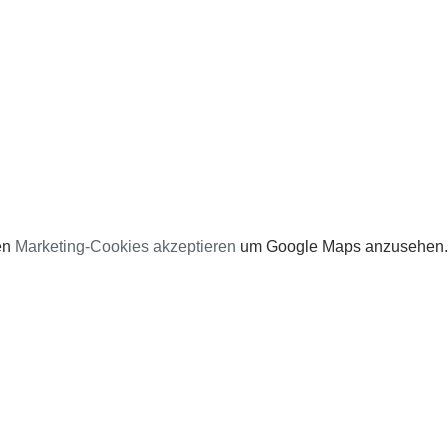
en
Marketing-Cookies akzeptieren
um Google Maps anzusehen.