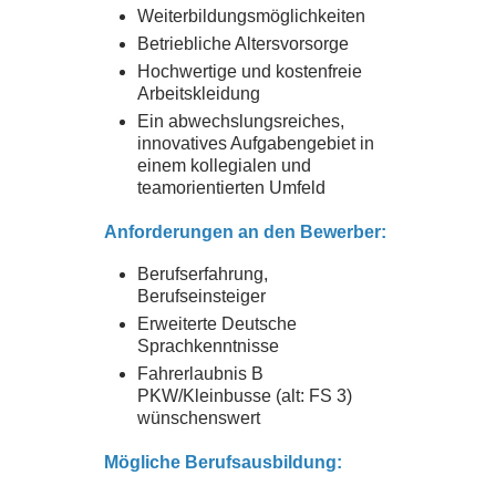
Weiterbildungsmöglichkeiten
Betriebliche Altersvorsorge
Hochwertige und kostenfreie
Arbeitskleidung
Ein abwechslungsreiches,
innovatives Aufgabengebiet in
einem kollegialen und
teamorientierten Umfeld
Anforderungen an den Bewerber:
Berufserfahrung,
Berufseinsteiger
Erweiterte Deutsche
Sprachkenntnisse
Fahrerlaubnis B
PKW/Kleinbusse (alt: FS 3)
wünschenswert
Mögliche Berufsausbildung: