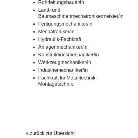
Rohrleitungsbauer/in
Land- und
Baumaschinenmechatronikermeister/in
Fertigungsmechaniker/in
Mechatroniker/in
Hydraulik-Fachkraft
Anlagenmechaniker/in
Konstruktionsmechaniker/in
Werkzeugmechaniker/in
Industriemechaniker/in
Fachkraft für Metalltechnik -
Montagetechnik
«
zurück zur Übersicht