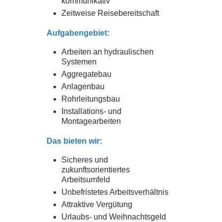
kommunikativ
Zeitweise Reisebereitschaft
Aufgabengebiet:
Arbeiten an hydraulischen
Systemen
Aggregatebau
Anlagenbau
Rohrleitungsbau
Installations- und
Montagearbeiten
Das bieten wir:
Sicheres und
zukunftsorientiertes
Arbeitsumfeld
Unbefristetes Arbeitsverhältnis
Attraktive Vergütung
Urlaubs- und Weihnachtsgeld